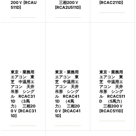
200Ｖ
[
RCAU
三相200Ｖ
[
RCAC211D
]
511D
]
[
RCA2U511D
]
東京・業務用
東京・業務用
東京・業務用
エアコン 東
エアコン 東
エアコン 東
芝 中温用エ
芝 中温用エ
芝 中温用エ
アコン 天井
アコン 天井
アコン 天井
吊形 シング
吊形 シング
吊形 シング
ル RCAC31
ル RCAC41
ル RCAC511
1D （3馬
1D （4馬
D （5馬力）
力） 三相20
力） 三相20
三相200Ｖ
0Ｖ
[
RCAC31
0Ｖ
[
RCAC41
[
RCAC511D
]
1D
]
1D
]