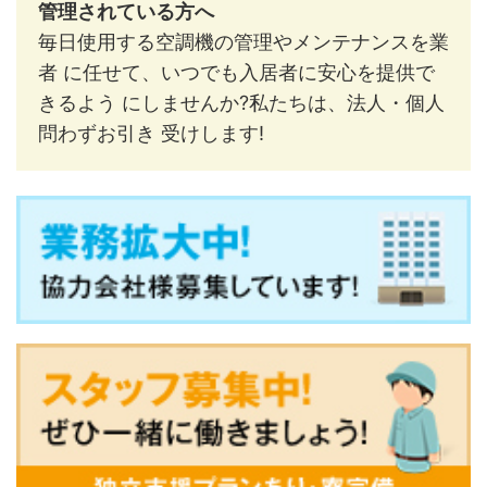
管理されている方へ
毎日使用する空調機の管理やメンテナンスを業
者 に任せて、いつでも入居者に安心を提供で
きるよう にしませんか?私たちは、法人・個人
問わずお引き 受けします!