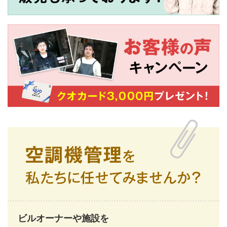
ビルオーナーや施設を