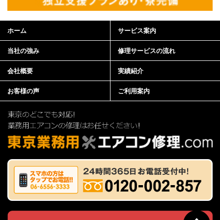
ホーム
サービス案内
当社の強み
修理サービスの流れ
会社概要
実績紹介
お客様の声
ご利用案内