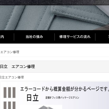
 エアコン修理
日立 エアコン修理
日立エアコン修理