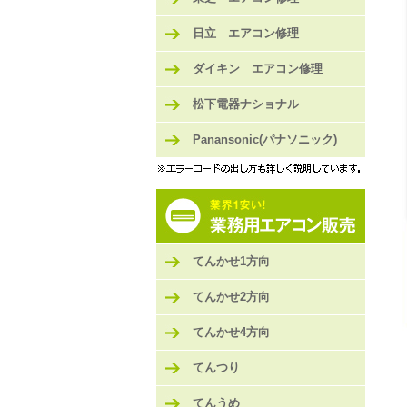
日立 エアコン修理
ダイキン エアコン修理
松下電器ナショナル
Panansonic(パナソニック)
てんかせ1方向
てんかせ2方向
てんかせ4方向
てんつり
てんうめ