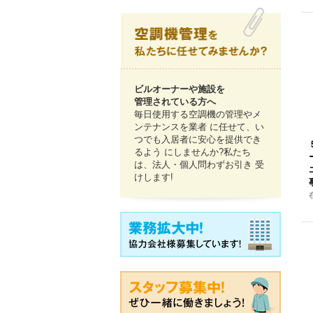
ビルオーナーや施設を
管理されている方へ
毎日使用する空調機の管理やメ
ンテナンスを業者 に任せて、い
つでも入居者に安心を提供でき
るよう にしませんか?私たち
は、法人・個人問わずお引き 受
けします!