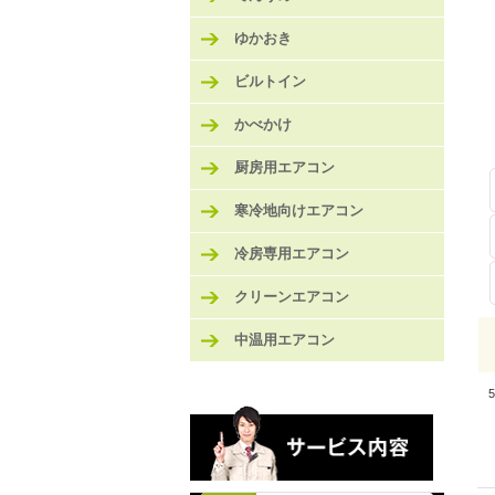
ゆかおき
ビルトイン
かべかけ
厨房用エアコン
寒冷地向けエアコン
冷房専用エアコン
クリーンエアコン
中温用エアコン
5