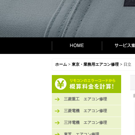
ホーム
>
東京・業務用エアコン修理
>
日立
三菱重工 エアコン修理
三菱電機 エアコン修理
三洋電機 エアコン修理
東芝 エアコン修理