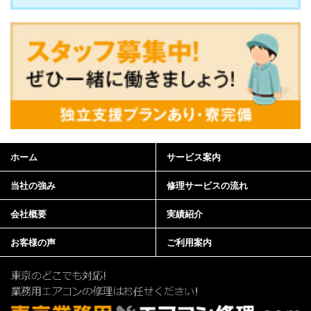
ホーム
サービス案内
当社の強み
修理サービスの流れ
会社概要
実績紹介
お客様の声
ご利用案内