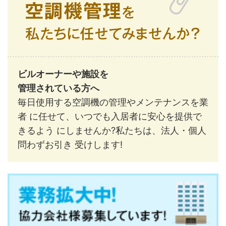
ビルオーナーや施設を
管理されている方へ
毎日使用する空調機の管理やメンテナンスを業
者 に任せて、いつでも入居者に安心を提供で
きるよう にしませんか?私たちは、法人・個人
問わずお引き 受けします!