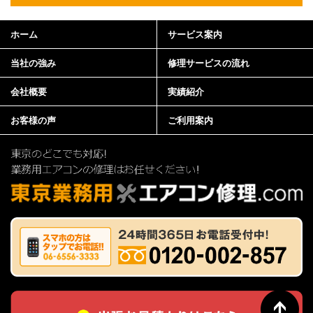
ホーム
サービス案内
当社の強み
修理サービスの流れ
会社概要
実績紹介
お客様の声
ご利用案内