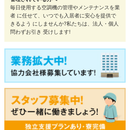
毎日使用する空調機の管理やメンテナンスを業
者 に任せて、いつでも入居者に安心を提供で
きるよう にしませんか?私たちは、法人・個人
問わずお引き 受けします!