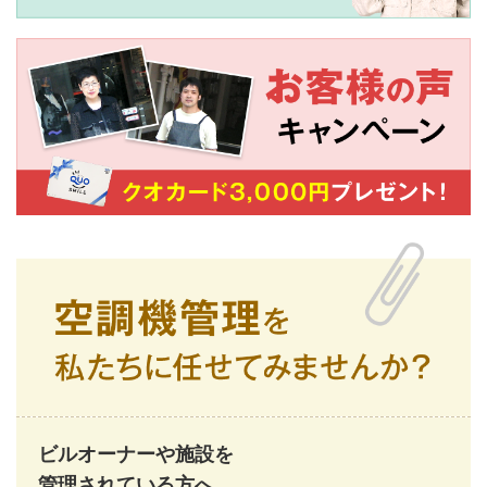
ビルオーナーや施設を
管理されている方へ