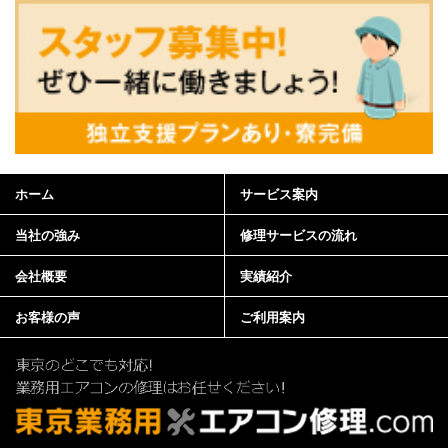
ホーム
サービス案内
当社の強み
修理サービスの流れ
会社概要
実績紹介
お客様の声
ご利用案内