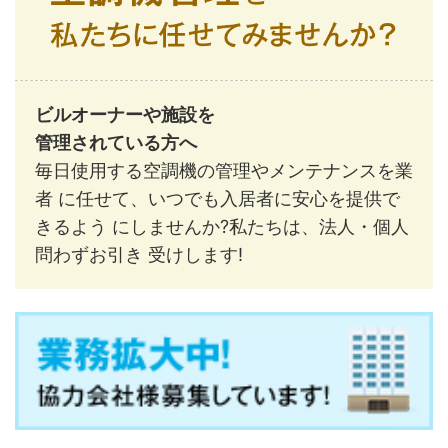
ビルオーナーや施設を
管理されている方へ
毎日使用する空調機の管理やメンテナンスを業
者 に任せて、いつでも入居者に安心を提供で
きるよう にしませんか?私たちは、法人・個人
問わずお引き 受けします!