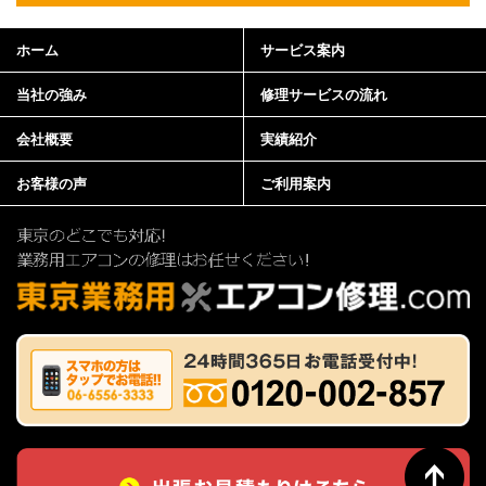
ホーム
サービス案内
当社の強み
修理サービスの流れ
会社概要
実績紹介
お客様の声
ご利用案内