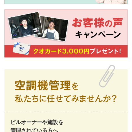
ビルオーナーや施設を
管理されている方へ