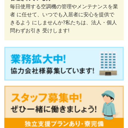
毎日使用する空調機の管理やメンテナンスを業
者 に任せて、いつでも入居者に安心を提供で
きるよう にしませんか?私たちは、法人・個人
問わずお引き 受けします!