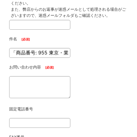
ください。
また、弊店からのお返事が迷惑メールとして処理される場合がご
ざいますので、迷惑メールフォルダもご確認ください。
件名
[
必須
]
お問い合わせ内容
[
必須
]
固定電話番号