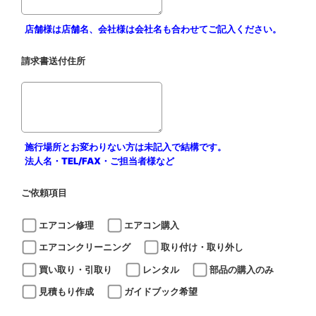
店舗様は店舗名、会社様は会社名も合わせてご記入ください。
請求書送付住所
施行場所とお変わりない方は未記入で結構です。
法人名・TEL/FAX・ご担当者様など
ご依頼項目
エアコン修理
エアコン購入
エアコンクリーニング
取り付け・取り外し
買い取り・引取り
レンタル
部品の購入のみ
見積もり作成
ガイドブック希望