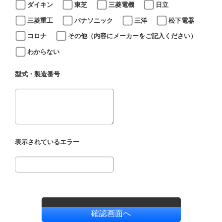
ダイキン
東芝
三菱電機
日立
三菱重工
パナソニック
三洋
松下電器
コロナ
その他（内容にメーカーをご記入ください）
わからない
型式・製造番号
表示されているエラー
確認画面へ