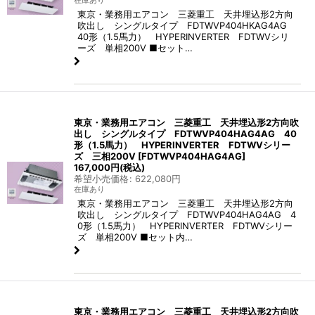
在庫あり
東京・業務用エアコン 三菱重工 天井埋込形2方向
吹出し シングルタイプ FDTWVP404HKAG4AG
40形（1.5馬力） HYPERINVERTER FDTWVシリ
ーズ 単相200V ■セット…
東京・業務用エアコン 三菱重工 天井埋込形2方向吹
出し シングルタイプ FDTWVP404HAG4AG 40
形（1.5馬力） HYPERINVERTER FDTWVシリー
ズ 三相200V
[
FDTWVP404HAG4AG
]
167,000
円
(税込)
希望小売価格
:
622,080
円
在庫あり
東京・業務用エアコン 三菱重工 天井埋込形2方向
吹出し シングルタイプ FDTWVP404HAG4AG 4
0形（1.5馬力） HYPERINVERTER FDTWVシリー
ズ 単相200V ■セット内…
東京・業務用エアコン 三菱重工 天井埋込形2方向吹