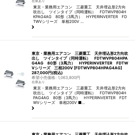
在庫あり
東京・業務用エアコン 三菱重工 天井埋込形2方向
吹出し ツインタイプ（同時運転） FDTWVP804H
KPAG4AG 80形（3馬力） HYPERINVERTER FD
TWVシリーズ 単相200V …
東京・業務用エアコン 三菱重工 天井埋込形2方向吹
出し ツインタイプ（同時運転） FDTWVP804HPA
G4AG 80形（3馬力） HYPERINVERTER FDTW
Vシリーズ 三相200V
[
FDTWVP804HPAG4AG
]
287,000
円
(税込)
希望小売価格
:
1,063,800
円
在庫あり
東京・業務用エアコン 三菱重工 天井埋込形2方向
吹出し ツインタイプ（同時運転） FDTWVP804H
PAG4AG 80形（3馬力） HYPERINVERTER FDT
WVシリーズ 単相200V ■…
東京・業務用エアコン 三菱重工 天井埋込形2方向吹