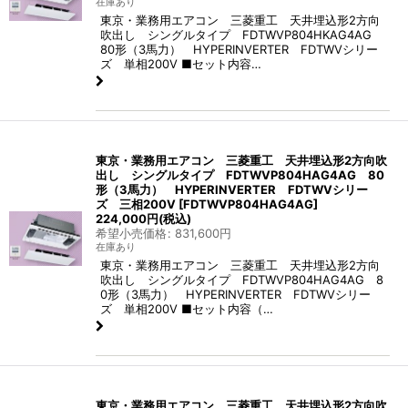
在庫あり
東京・業務用エアコン 三菱重工 天井埋込形2方向
吹出し シングルタイプ FDTWVP804HKAG4AG
80形（3馬力） HYPERINVERTER FDTWVシリー
ズ 単相200V ■セット内容…
東京・業務用エアコン 三菱重工 天井埋込形2方向吹
出し シングルタイプ FDTWVP804HAG4AG 80
形（3馬力） HYPERINVERTER FDTWVシリー
ズ 三相200V
[
FDTWVP804HAG4AG
]
224,000
円
(税込)
希望小売価格
:
831,600
円
在庫あり
東京・業務用エアコン 三菱重工 天井埋込形2方向
吹出し シングルタイプ FDTWVP804HAG4AG 8
0形（3馬力） HYPERINVERTER FDTWVシリー
ズ 単相200V ■セット内容（…
東京・業務用エアコン 三菱重工 天井埋込形2方向吹