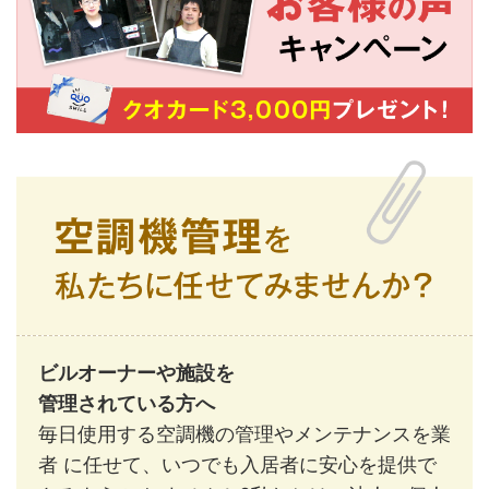
ビルオーナーや施設を
管理されている方へ
毎日使用する空調機の管理やメンテナンスを業
者 に任せて、いつでも入居者に安心を提供で