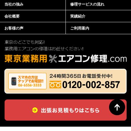
当社の強み
修理サービスの流れ
会社概要
実績紹介
お客様の声
ご利用案内