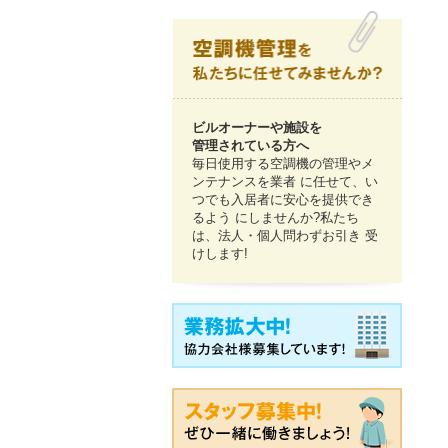
ビルオーナーや施設を
管理されている方へ
毎日使用する空調機の管理やメ
ンテナンスを業者 に任せて、い
つでも入居者に安心を提供でき
るよう にしませんか?私たち
は、法人・個人問わずお引き 受
けします!