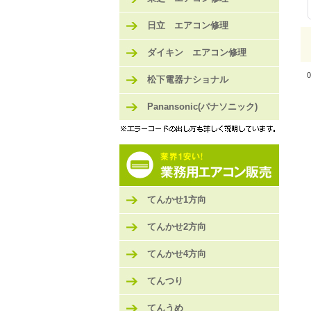
日立 エアコン修理
ダイキン エアコン修理
0
松下電器ナショナル
Panansonic(パナソニック)
てんかせ1方向
てんかせ2方向
てんかせ4方向
てんつり
てんうめ