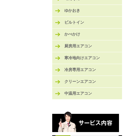
ゆかおき
ビルトイン
かべかけ
厨房用エアコン
寒冷地向けエアコン
冷房専用エアコン
クリーンエアコン
中温用エアコン