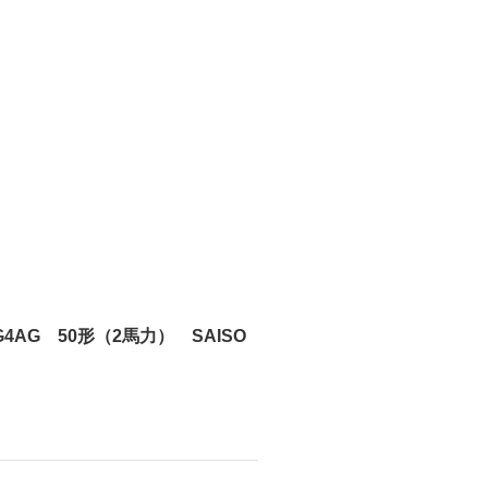
AG 50形（2馬力） SAISO