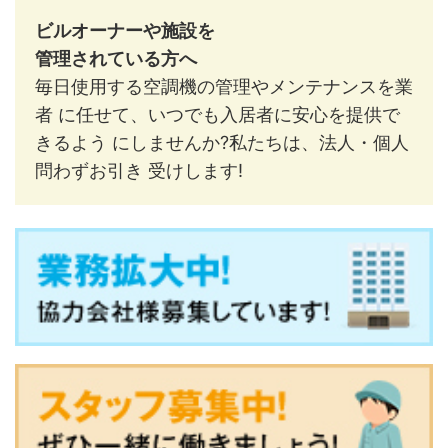
ビルオーナーや施設を
管理されている方へ
毎日使用する空調機の管理やメンテナンスを業
者 に任せて、いつでも入居者に安心を提供で
きるよう にしませんか?私たちは、法人・個人
問わずお引き 受けします!