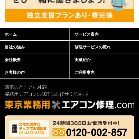
ホーム
サービス案内
当社の強み
修理サービスの流れ
会社概要
実績紹介
お客様の声
ご利用案内