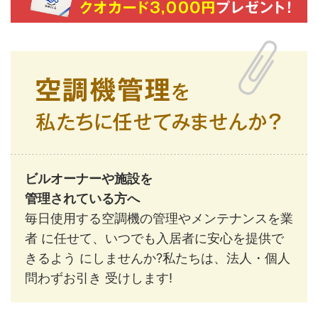
ビルオーナーや施設を
管理されている方へ
毎日使用する空調機の管理やメンテナンスを業
者 に任せて、いつでも入居者に安心を提供で
きるよう にしませんか?私たちは、法人・個人
問わずお引き 受けします!