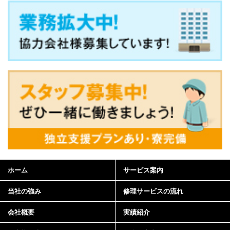
ホーム
サービス案内
当社の強み
修理サービスの流れ
会社概要
実績紹介