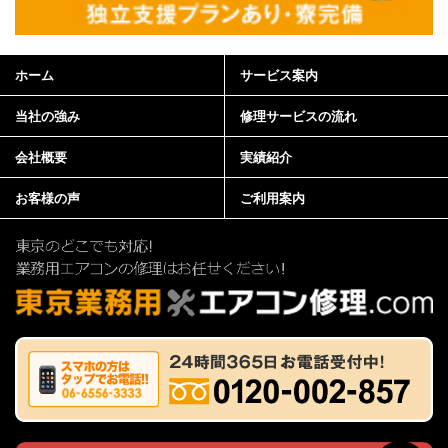
ホーム
サービス案内
当社の強み
修理サービスの流れ
会社概要
実績紹介
お客様の声
ご利用案内