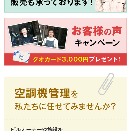
ビルオーナーや施設を