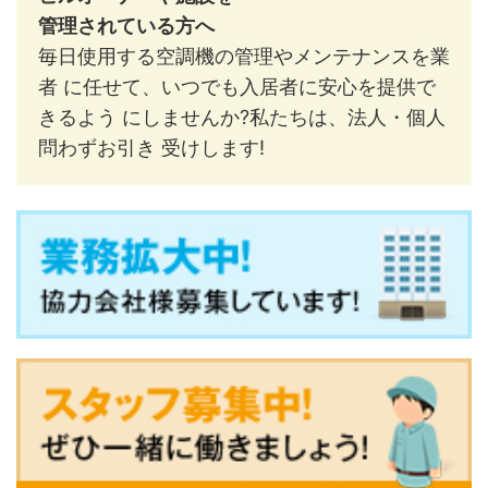
管理されている方へ
毎日使用する空調機の管理やメンテナンスを業
者 に任せて、いつでも入居者に安心を提供で
きるよう にしませんか?私たちは、法人・個人
問わずお引き 受けします!