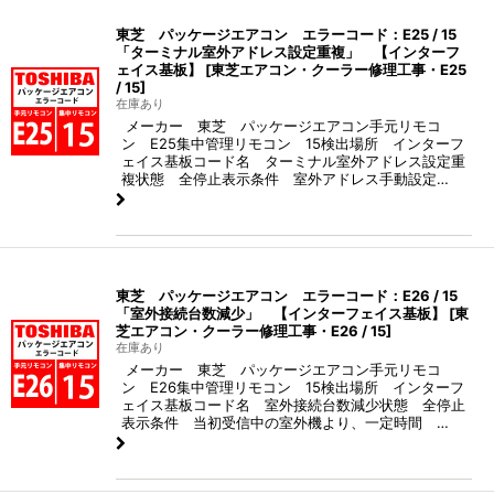
東芝 パッケージエアコン エラーコード：E25 / 15
「ターミナル室外アドレス設定重複」 【インターフ
ェイス基板】
[
東芝エアコン・クーラー修理工事・E25
/ 15
]
在庫あり
メーカー 東芝 パッケージエアコン手元リモコ
ン E25集中管理リモコン 15検出場所 インターフ
ェイス基板コード名 ターミナル室外アドレス設定重
複状態 全停止表示条件 室外アドレス手動設定…
東芝 パッケージエアコン エラーコード：E26 / 15
「室外接続台数減少」 【インターフェイス基板】
[
東
芝エアコン・クーラー修理工事・E26 / 15
]
在庫あり
メーカー 東芝 パッケージエアコン手元リモコ
ン E26集中管理リモコン 15検出場所 インターフ
ェイス基板コード名 室外接続台数減少状態 全停止
表示条件 当初受信中の室外機より、一定時間 …