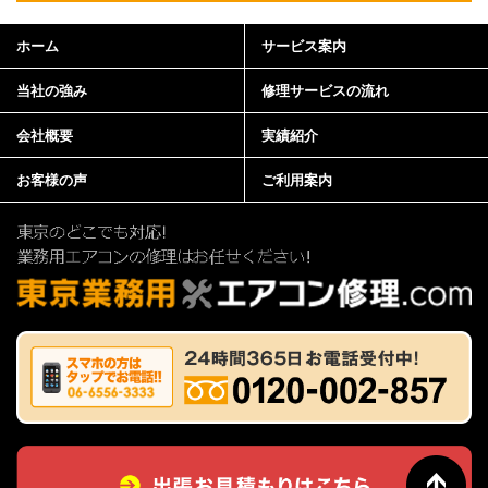
ホーム
サービス案内
当社の強み
修理サービスの流れ
会社概要
実績紹介
お客様の声
ご利用案内