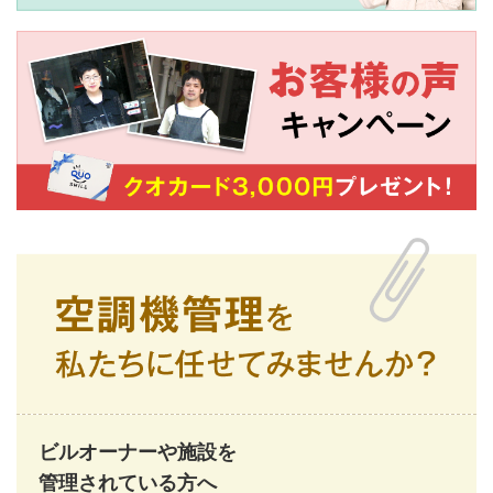
ビルオーナーや施設を
管理されている方へ