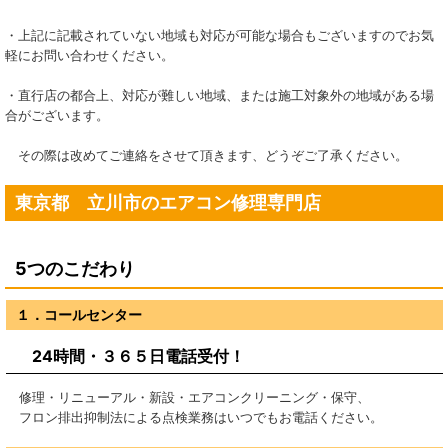
・上記に記載されていない地域も対応が可能な場合もございますのでお気
軽にお問い合わせください。
・直行店の都合上、対応が難しい地域、または施工対象外の地域がある場
合がございます。
その際は改めてご連絡をさせて頂きます、どうぞご了承ください。
東京都 立川市のエアコン修理専門店
5つのこだわり
１．コールセンター
24時間・３６５日電話受付！
修理・リニューアル・新設・エアコンクリーニング・保守、
フロン排出抑制法による点検業務はいつでもお電話ください。