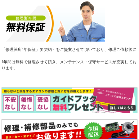
「修理箇所1年保証」要契約・をご提案させて頂いており、修理ご依頼後に
1年間は無料で修理させて頂き、メンテナンス・保守サービスが充実してお
ります。