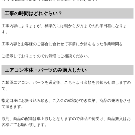
工事の時間はどれぐらい？
工事内容によりますが、標準的には朝から夕方までの約半日程になりま
す。
工事内容とお客様のご都合に合わせて事前に余裕をもった作業時間を
ご提示しておりますのでお気軽にご相談ください。
エアコン本体・パーツのみ購入したい
ご希望エアコン、パーツを選定後、こちらより金額をお知らせ致しますの
で、
指定口座にお振り込み頂き、ご入金の確認ができ次第、商品の発送をさせ
て頂きます。
原則、商品の配達は車上渡しとなりますので商品の荷受け、商品搬入はお
客様にてお願い致します。