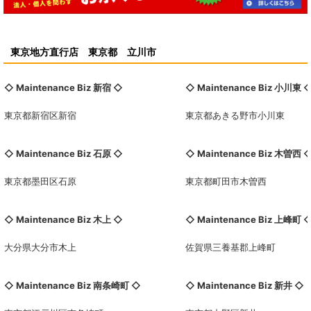
東京地方直行店 東京都 立川市
◇ Maintenance Biz
新宿
◇
◇ Maintenance Biz
小川東
東京都新宿区新宿
東京都あきる野市小川東
◇ Maintenance Biz 石原 ◇
◇ Maintenance Biz
木曽西
東京都墨田区石原
東京都町田市木曽西
◇ Maintenance Biz 木上 ◇
◇ Maintenance Biz 上峰町 
大分県大分市木上
佐賀県三養基郡上峰町
◇ Maintenance Biz
南条崎町
◇
◇ Maintenance Biz 新井 ◇