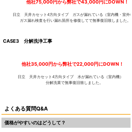
他社75,000円から弊社で43,000円にDOWN！
日立 天井カセット4方向タイプ ガスが漏れている（室内機・室外
ガス漏れ検査を行い漏れ箇所を修復してで無事復旧致しました。
CASE3 分解洗浄工事
他社35,000円から弊社で22,000円にDOWN！
日立 天井カセット4方向タイプ 水が漏れている（室内機
分解洗業で無事復旧致しました。
よくある質問Q&A
価格がやすいのはどうして？