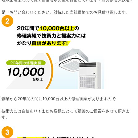
是非お問い合わせください。対抗した当社価格でのお見積り致します。
創業から20年間の間に10,000台以上の修理実績がありますので
技術力には自信あり！またお客様にとって最善のご提案をさせて頂きま
す。