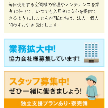
毎日使用する空調機の管理やメンテナンスを業
者 に任せて、いつでも入居者に安心を提供で
きるよう にしませんか?私たちは、法人・個人
問わずお引き 受けします!