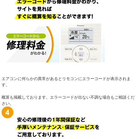
エアコンに何らかの異常があるとリモコンにエラーコードが表示されま
す。
概算も掲載しております。エラーコードが出ない不調な場合もご相談くだ
さい。