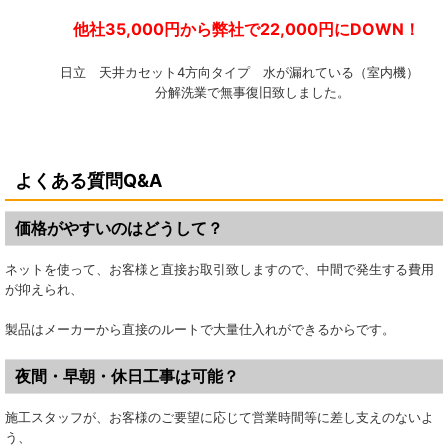
他社35,000円から弊社で22,000円にDOWN！
日立 天井カセット4方向タイプ 水が漏れている（室内機
分解洗業で無事復旧致しました。
よくある質問Q&A
価格がやすいのはどうして？
ネットを使って、お客様と直接お取引致しますので、中間で発生する費用
が抑えられ、
製品はメーカーから直接のルートで大量仕入れができるからです。
夜間・早朝・休日工事は可能？
施工スタッフが、お客様のご要望に応じて営業時間等に差し支えのないよ
う、