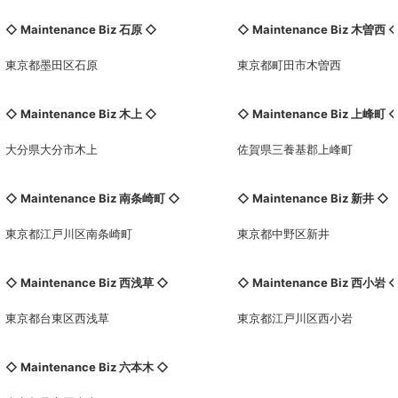
◇ Maintenance Biz 石原 ◇
◇ Maintenance Biz
木曽西
東京都墨田区石原
東京都町田市木曽西
◇ Maintenance Biz 木上 ◇
◇ Maintenance Biz 上峰町 
大分県大分市木上
佐賀県三養基郡上峰町
◇ Maintenance Biz
南条崎町
◇
◇ Maintenance Biz 新井 ◇
東京都江戸川区南条崎町
東京都中野区新井
◇ Maintenance Biz 西浅草 ◇
◇ Maintenance Biz
西小岩
東京都台東区西浅草
東京都江戸川区西小岩
◇ Maintenance Biz 六本木 ◇