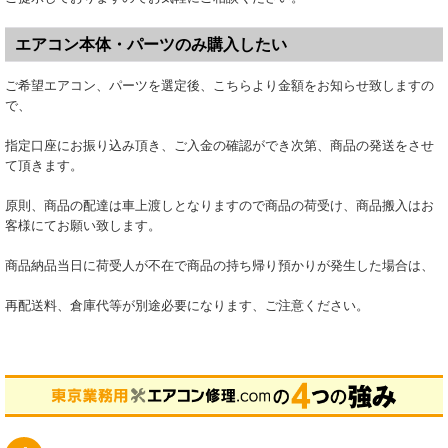
エアコン本体・パーツのみ購入したい
ご希望エアコン、パーツを選定後、こちらより金額をお知らせ致しますの
で、
指定口座にお振り込み頂き、ご入金の確認ができ次第、商品の発送をさせ
て頂きます。
原則、商品の配達は車上渡しとなりますので商品の荷受け、商品搬入はお
客様にてお願い致します。
商品納品当日に荷受人が不在で商品の持ち帰り預かりが発生した場合は、
再配送料、倉庫代等が別途必要になります、ご注意ください。