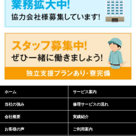
ホーム
サービス案内
当社の強み
修理サービスの流れ
会社概要
実績紹介
お客様の声
ご利用案内