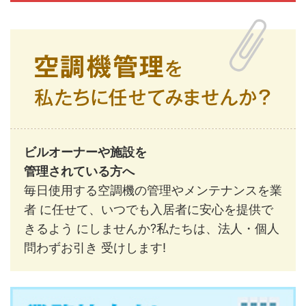
ビルオーナーや施設を
管理されている方へ
毎日使用する空調機の管理やメンテナンスを業
者 に任せて、いつでも入居者に安心を提供で
きるよう にしませんか?私たちは、法人・個人
問わずお引き 受けします!