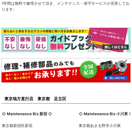
1年間は無料で修理させて頂き、メンテナンス・保守サービスが充実してお
ります。
東京地方直行店 東京都 足立区
◇ Maintenance Biz
新宿
◇
◇ Maintenance Biz
小川東
東京都新宿区新宿
東京都あきる野市小川東