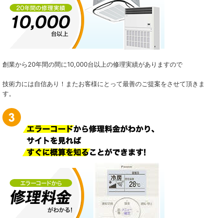
創業から20年間の間に10,000台以上の修理実績がありますので
技術力には自信あり！またお客様にとって最善のご提案をさせて頂きま
す。