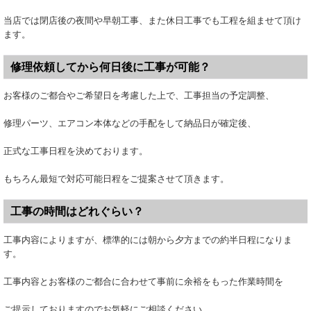
当店では閉店後の夜間や早朝工事、また休日工事でも工程を組ませて頂け
ます。
修理依頼してから何日後に工事が可能？
お客様のご都合やご希望日を考慮した上で、工事担当の予定調整、
修理パーツ、エアコン本体などの手配をして納品日が確定後、
正式な工事日程を決めております。
もちろん最短で対応可能日程をご提案させて頂きます。
工事の時間はどれぐらい？
工事内容によりますが、標準的には朝から夕方までの約半日程になりま
す。
工事内容とお客様のご都合に合わせて事前に余裕をもった作業時間を
ご提示しておりますのでお気軽にご相談ください。