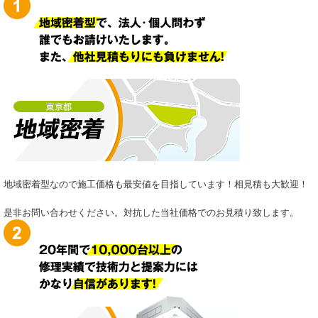
地域密着型なので施工価格も最安値を目指しています！相見積も大歓迎！
是非お問い合わせください。対抗した当社価格でのお見積り致します。