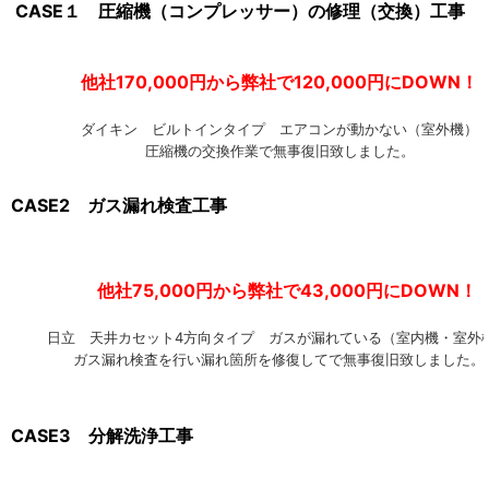
CASE１ 圧縮機（コンプレッサー）の修理（交換）工事
他社170,000円から弊社で120,000円にDOW
ダイキン ビルトインタイプ エアコンが動かない（室外機）
圧縮機の交換作業で無事復旧致しました。
CASE2 ガス漏れ検査工事
他社75,000円から弊社で43,000円にDOWN！
日立 天井カセット4方向タイプ ガスが漏れている（室内機・室外
ガス漏れ検査を行い漏れ箇所を修復してで無事復旧致しました。
CASE3 分解洗浄工事