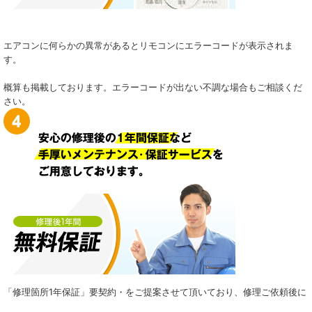
エアコンに何らかの異常があるとリモコンにエラーコードが表示されま
す。
概算も掲載しております。エラーコードが出ない不調な場合もご相談くだ
さい。
「修理箇所1年保証」要契約・をご提案させて頂いており、修理ご依頼後に