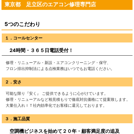
東京都 足立区のエアコン修理専門店
5つのこだわり
１．コールセンター
24時間・３６５日電話受付！
修理・リニューアル・新設・エアコンクリーニング・保守、
フロン排出抑制法による点検業務はいつでもお電話ください。
２．安さ
可能な限り『安く』 ご提供できるように心がけています。
修理・リニューアルなど相見積もりで徹底対抗価格にて提案致します。
大量仕入れＩＴ社内効率化でお客様に還元しております。
３．施工品質
空調機ビジネスを始めて２０年・顧客満足度の追及