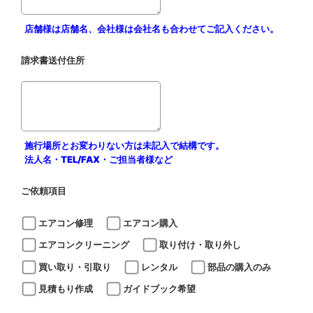
店舗様は店舗名、会社様は会社名も合わせてご記入ください。
請求書送付住所
施行場所とお変わりない方は未記入で結構です。
法人名・TEL/FAX・ご担当者様など
ご依頼項目
エアコン修理
エアコン購入
エアコンクリーニング
取り付け・取り外し
買い取り・引取り
レンタル
部品の購入のみ
見積もり作成
ガイドブック希望