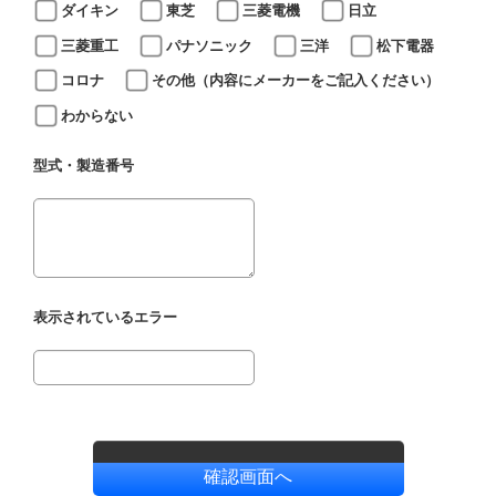
ダイキン
東芝
三菱電機
日立
三菱重工
パナソニック
三洋
松下電器
コロナ
その他（内容にメーカーをご記入ください）
わからない
型式・製造番号
表示されているエラー
確認画面へ