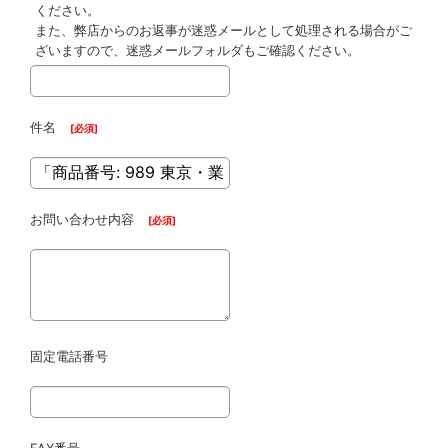
ください。
また、弊店からのお返事が迷惑メールとして処理される場合がご
ざいますので、迷惑メールフォルダもご確認ください。
件名
[
必須
]
お問い合わせ内容
[
必須
]
固定電話番号