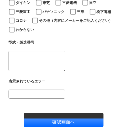
ダイキン
東芝
三菱電機
日立
三菱重工
パナソニック
三洋
松下電器
コロナ
その他（内容にメーカーをご記入ください）
わからない
型式・製造番号
表示されているエラー
確認画面へ