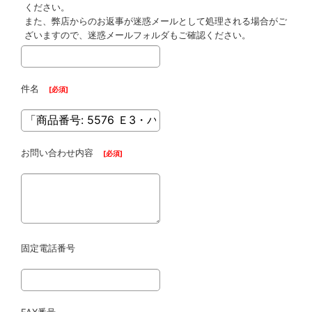
ください。
また、弊店からのお返事が迷惑メールとして処理される場合がご
ざいますので、迷惑メールフォルダもご確認ください。
件名
[
必須
]
お問い合わせ内容
[
必須
]
固定電話番号