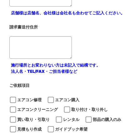
店舗様は店舗名、会社様は会社名も合わせてご記入ください。
請求書送付住所
施行場所とお変わりない方は未記入で結構です。
法人名・TEL/FAX・ご担当者様など
ご依頼項目
エアコン修理
エアコン購入
エアコンクリーニング
取り付け・取り外し
買い取り・引取り
レンタル
部品の購入のみ
見積もり作成
ガイドブック希望