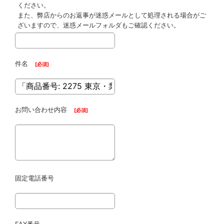
ください。
また、弊店からのお返事が迷惑メールとして処理される場合がご
ざいますので、迷惑メールフォルダもご確認ください。
件名
[
必須
]
お問い合わせ内容
[
必須
]
固定電話番号