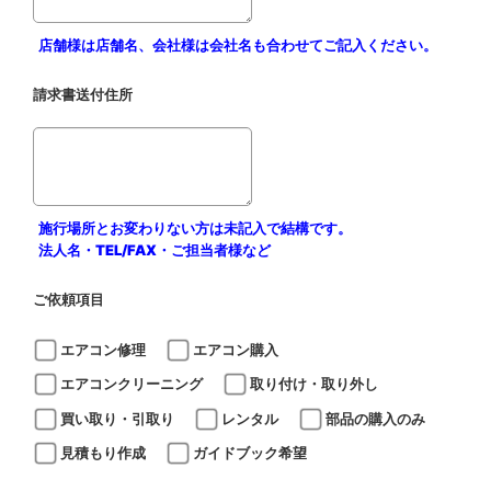
店舗様は店舗名、会社様は会社名も合わせてご記入ください。
請求書送付住所
施行場所とお変わりない方は未記入で結構です。
法人名・TEL/FAX・ご担当者様など
ご依頼項目
エアコン修理
エアコン購入
エアコンクリーニング
取り付け・取り外し
買い取り・引取り
レンタル
部品の購入のみ
見積もり作成
ガイドブック希望