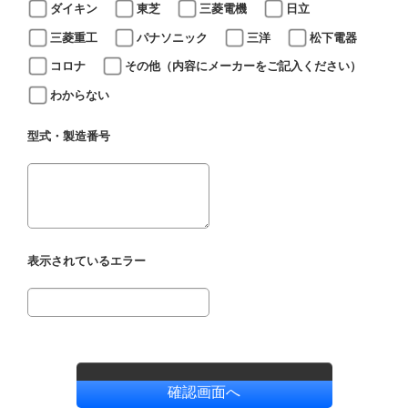
ダイキン
東芝
三菱電機
日立
三菱重工
パナソニック
三洋
松下電器
コロナ
その他（内容にメーカーをご記入ください）
わからない
型式・製造番号
表示されているエラー
確認画面へ